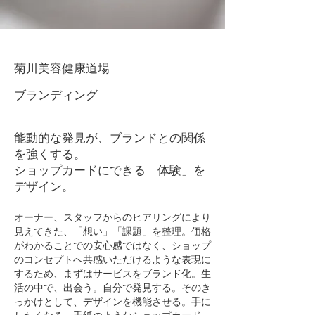
菊川美容健康道場
ブランディング
能動的な発見が、ブランドとの関係
を強くする。
ショップカードにできる「体験」を
デザイン。
オーナー、スタッフからのヒアリングにより
見えてきた、「想い」「課題」を整理。価格
がわかることでの安心感ではなく、ショップ
のコンセプトへ共感いただけるような表現に
するため、まずはサービスをブランド化。生
活の中で、出会う。自分で発見する。そのき
っかけとして、デザインを機能させる。手に