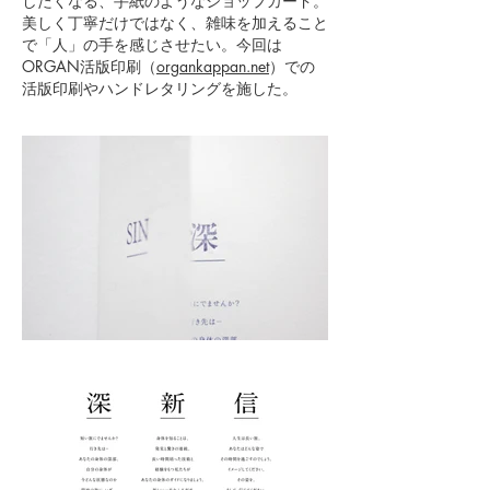
したくなる、手紙のようなショップカード。
美しく丁寧だけではなく、雑味を加えること
で「人」の手を感じさせたい。今回は
ORGAN活版印刷（
organkappan.net
）での
活版印刷やハンドレタリングを施した。